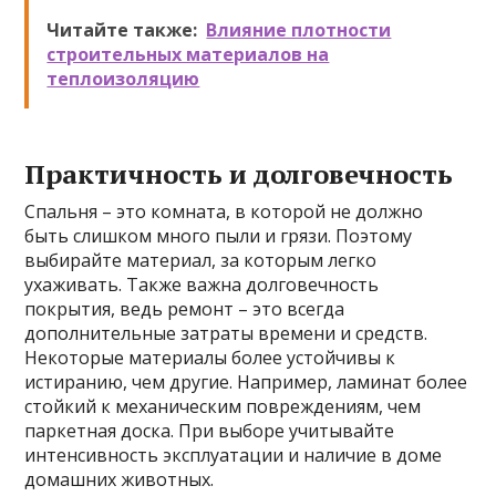
Читайте также:
Влияние плотности
строительных материалов на
теплоизоляцию
Практичность и долговечность
Спальня – это комната, в которой не должно
быть слишком много пыли и грязи. Поэтому
выбирайте материал, за которым легко
ухаживать. Также важна долговечность
покрытия, ведь ремонт – это всегда
дополнительные затраты времени и средств.
Некоторые материалы более устойчивы к
истиранию, чем другие. Например, ламинат более
стойкий к механическим повреждениям, чем
паркетная доска. При выборе учитывайте
интенсивность эксплуатации и наличие в доме
домашних животных.