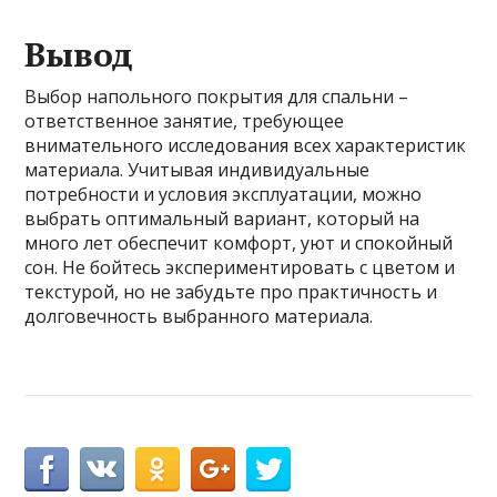
Вывод
Выбор напольного покрытия для спальни –
ответственное занятие, требующее
внимательного исследования всех характеристик
материала. Учитывая индивидуальные
потребности и условия эксплуатации, можно
выбрать оптимальный вариант, который на
много лет обеспечит комфорт, уют и спокойный
сон. Не бойтесь экспериментировать с цветом и
текстурой, но не забудьте про практичность и
долговечность выбранного материала.