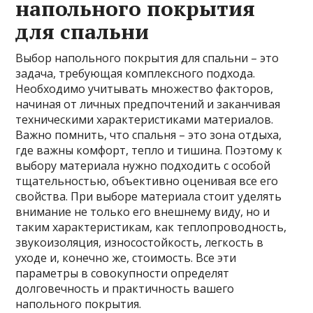
напольного покрытия
для спальни
Выбор напольного покрытия для спальни – это
задача, требующая комплексного подхода.
Необходимо учитывать множество факторов,
начиная от личных предпочтений и заканчивая
техническими характеристиками материалов.
Важно помнить, что спальня – это зона отдыха,
где важны комфорт, тепло и тишина. Поэтому к
выбору материала нужно подходить с особой
тщательностью, объективно оценивая все его
свойства. При выборе материала стоит уделять
внимание не только его внешнему виду, но и
таким характеристикам, как теплопроводность,
звукоизоляция, износостойкость, легкость в
уходе и, конечно же, стоимость. Все эти
параметры в совокупности определят
долговечность и практичность вашего
напольного покрытия.