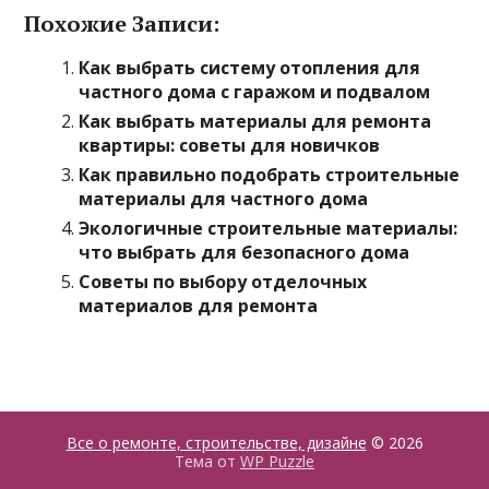
Похожие Записи:
Как выбрать систему отопления для
частного дома с гаражом и подвалом
Как выбрать материалы для ремонта
квартиры: советы для новичков
Как правильно подобрать строительные
материалы для частного дома
Экологичные строительные материалы:
что выбрать для безопасного дома
Советы по выбору отделочных
материалов для ремонта
Все о ремонте, строительстве, дизайне
© 2026
Тема от
WP Puzzle