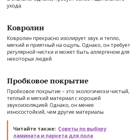
ухода.
Ковролин
Ковролин прекрасно изолирует звук и тепло,
мягкий и приятный на ощупь. Однако, он требует
регулярной чистки и может быть аллергеном для
некоторых людей.
Пробковое покрытие
Пробковое покрытие – это экологически чистый,
теплый и мягкий материал с хорошей
звукоизоляцией. Однако, он менее
износостойкий, чем другие материалы.
Читайте также:
Советы по выбору
ламината и паркета для пола