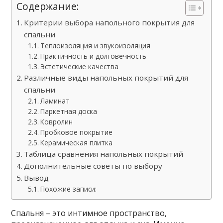
Содержание:
Критерии выбора напольного покрытия для
спальни
Теплоизоляция и звукоизоляция
Практичность и долговечность
Эстетические качества
Различные виды напольных покрытий для
спальни
Ламинат
Паркетная доска
Ковролин
Пробковое покрытие
Керамическая плитка
Таблица сравнения напольных покрытий
Дополнительные советы по выбору
Вывод
Похожие записи:
Спальня – это интимное пространство,