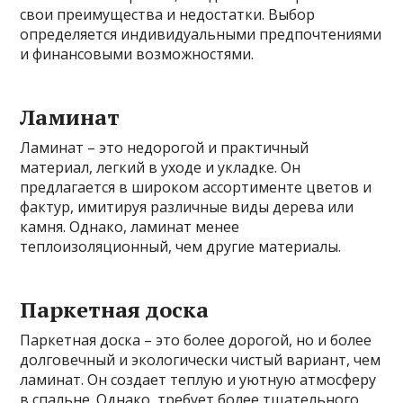
свои преимущества и недостатки. Выбор
определяется индивидуальными предпочтениями
и финансовыми возможностями.
Ламинат
Ламинат – это недорогой и практичный
материал, легкий в уходе и укладке. Он
предлагается в широком ассортименте цветов и
фактур, имитируя различные виды дерева или
камня. Однако, ламинат менее
теплоизоляционный, чем другие материалы.
Паркетная доска
Паркетная доска – это более дорогой, но и более
долговечный и экологически чистый вариант, чем
ламинат. Он создает теплую и уютную атмосферу
в спальне. Однако, требует более тщательного