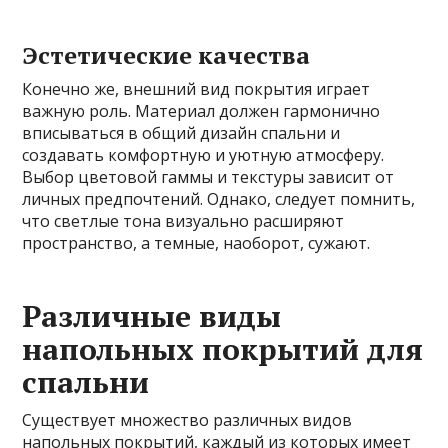
Эстетические качества
Конечно же, внешний вид покрытия играет
важную роль. Материал должен гармонично
вписываться в общий дизайн спальни и
создавать комфортную и уютную атмосферу.
Выбор цветовой гаммы и текстуры зависит от
личных предпочтений. Однако, следует помнить,
что светлые тона визуально расширяют
пространство, а темные, наоборот, сужают.
Различные виды
напольных покрытий для
спальни
Существует множество различных видов
напольных покрытий, каждый из которых имеет