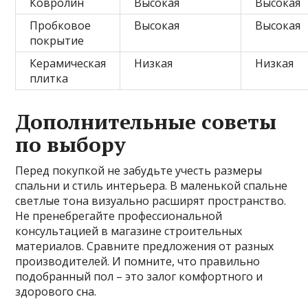
Ковролин
Высокая
Высокая
Пробковое
Высокая
Высокая
покрытие
Керамическая
Низкая
Низкая
плитка
Дополнительные советы
по выбору
Перед покупкой не забудьте учесть размеры
спальни и стиль интерьера. В маленькой спальне
светлые тона визуально расширят пространство.
Не пренебрегайте профессиональной
консультацией в магазине строительных
материалов. Сравните предложения от разных
производителей. И помните, что правильно
подобранный пол – это залог комфортного и
здорового сна.