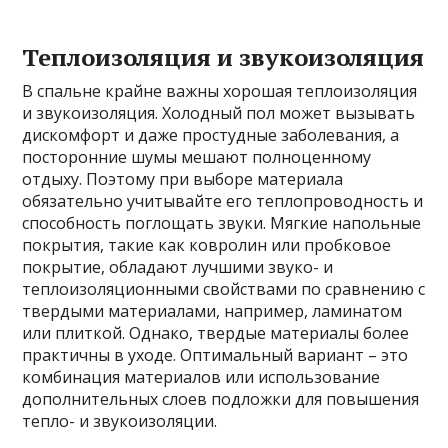
Теплоизоляция и звукоизоляция
В спальне крайне важны хорошая теплоизоляция
и звукоизоляция. Холодный пол может вызывать
дискомфорт и даже простудные заболевания, а
посторонние шумы мешают полноценному
отдыху. Поэтому при выборе материала
обязательно учитывайте его теплопроводность и
способность поглощать звуки. Мягкие напольные
покрытия, такие как ковролин или пробковое
покрытие, обладают лучшими звуко- и
теплоизоляционными свойствами по сравнению с
твердыми материалами, например, ламинатом
или плиткой. Однако, твердые материалы более
практичны в уходе. Оптимальный вариант – это
комбинация материалов или использование
дополнительных слоев подложки для повышения
тепло- и звукоизоляции.