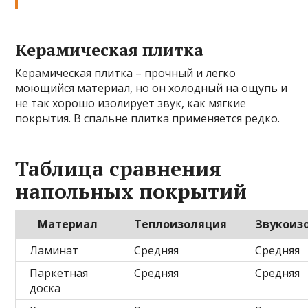
Керамическая плитка
Керамическая плитка – прочный и легко
моющийся материал, но он холодный на ощупь и
не так хорошо изолирует звук, как мягкие
покрытия. В спальне плитка применяется редко.
Таблица сравнения
напольных покрытий
Материал
Теплоизоляция
Звукоиз
Ламинат
Средняя
Средняя
Паркетная
Средняя
Средняя
доска