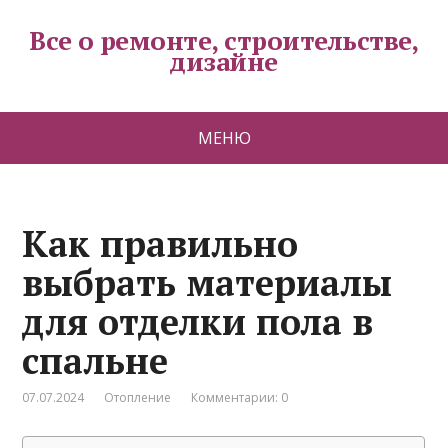
Все о ремонте, строительстве,
дизайне
МЕНЮ
Как правильно
выбрать материалы
для отделки пола в
спальне
07.07.2024
Отопление
Комментарии: 0