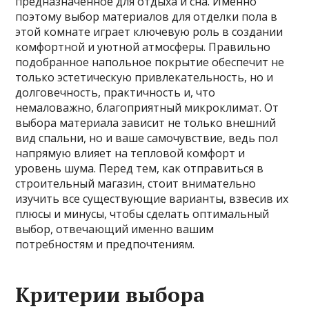
предназначенное для отдыха и сна. Именно
поэтому выбор материалов для отделки пола в
этой комнате играет ключевую роль в создании
комфортной и уютной атмосферы. Правильно
подобранное напольное покрытие обеспечит не
только эстетическую привлекательность, но и
долговечность, практичность и, что
немаловажно, благоприятный микроклимат. От
выбора материала зависит не только внешний
вид спальни, но и ваше самочувствие, ведь пол
напрямую влияет на тепловой комфорт и
уровень шума. Перед тем, как отправиться в
строительный магазин, стоит внимательно
изучить все существующие варианты, взвесив их
плюсы и минусы, чтобы сделать оптимальный
выбор, отвечающий именно вашим
потребностям и предпочтениям.
Критерии выбора