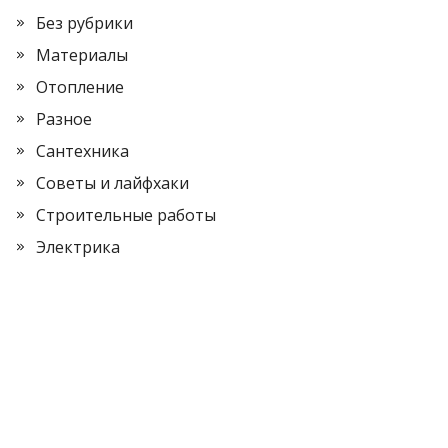
Без рубрики
Материалы
Отопление
Разное
Сантехника
Советы и лайфхаки
Строительные работы
Электрика