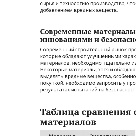
сырья и технологию производства, чт
добавлением вредных веществ.
Современные материалы:
инновациями и безопасн
Современный строительный рынок пре
которые обладают улучшенными характ
материалов, необходимо тщательно изу
Некоторые материалы, хотя и обладаю
выделять вредные вещества, особенно 
покупкой, необходимо запросить у пр
результатах испытаний на безопасност
Таблица сравнения
материалов