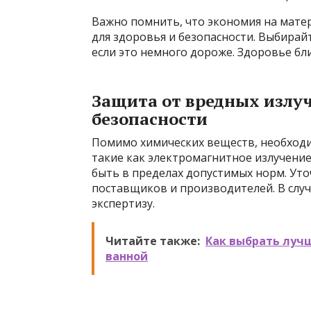
Важно помнить, что экономия на мате
для здоровья и безопасности. Выбирай
если это немного дороже. Здоровье бли
Защита от вредных излу
безопасности
Помимо химических веществ, необходи
такие как электромагнитное излучени
быть в пределах допустимых норм. Уто
поставщиков и производителей. В слу
экспертизу.
Читайте также:
Как выбрать луч
ванной