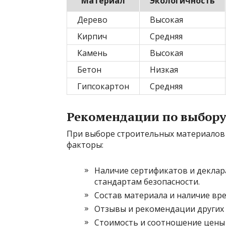
Материал
Экологичность
Дерево
Высокая
Кирпич
Средняя
Камень
Высокая
Бетон
Низкая
Гипсокартон
Средняя
Рекомендации по выбору
При выборе строительных материалов
факторы:
Наличие сертификатов и деклар
стандартам безопасности.
Состав материала и наличие вр
Отзывы и рекомендации других 
Стоимость и соотношение цены 