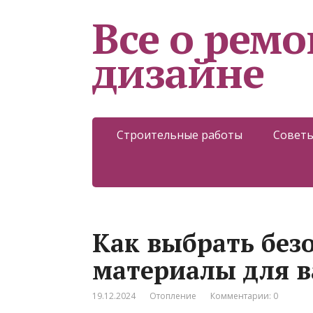
Все о ремо
дизайне
Строительные работы
Советы
Как выбрать без
материалы для в
19.12.2024
Отопление
Комментарии: 0