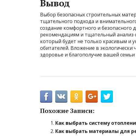
Вывод
Выбор безопасных строительных матер
тщательного подхода и внимательного
создание комфортного и безопасного 
рекомендациям и тщательный анализ с
который будет не только красивым и у
обитателей. Вложение в экологически 
здоровье и благополучие вашей семьи 
Похожие Записи:
Как выбрать систему отоплени
Как выбрать материалы для р