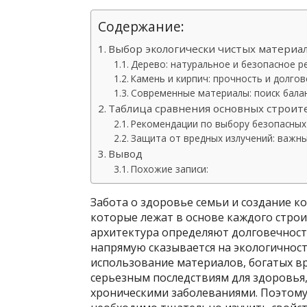
Содержание:
Выбор экологически чистых материа
Дерево: натуральное и безопасное 
Камень и кирпич: прочность и долго
Современные материалы: поиск бала
Таблица сравнения основных строит
Рекомендации по выбору безопасных
Защита от вредных излучений: важны
Вывод
Похожие записи:
Забота о здоровье семьи и создание к
которые лежат в основе каждого строи
архитектура определяют долговечност
напрямую сказывается на экологичност
использование материалов, богатых в
серьезным последствиям для здоровья,
хроническими заболеваниями. Поэтому