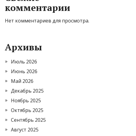
комментарии
Нет комментариев для просмотра.
Архивы
Июль 2026
Июнь 2026
Май 2026
Декабрь 2025
Ноябрь 2025
Октябрь 2025
Сентябрь 2025
Август 2025