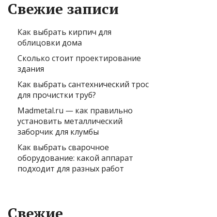
Свежие записи
Как выбрать кирпич для
облицовки дома
Сколько стоит проектирование
здания
Как выбрать сантехнический трос
для прочистки труб?
Madmetal.ru — как правильно
установить металлический
заборчик для клумбы
Как выбрать сварочное
оборудование: какой аппарат
подходит для разных работ
Свежие