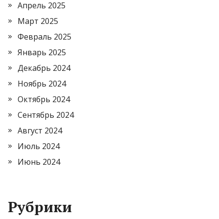
Апрель 2025
Март 2025
Февраль 2025
Январь 2025
Декабрь 2024
Ноябрь 2024
Октябрь 2024
Сентябрь 2024
Август 2024
Июль 2024
Июнь 2024
Рубрики