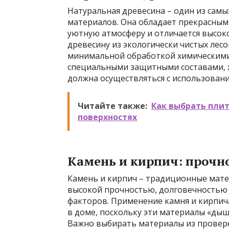
Натуральная древесина – один из самы
материалов. Она обладает прекрасным
уютную атмосферу и отличается высок
древесину из экологически чистых лес
минимальной обработкой химическими
специальными защитными составами, х
должна осуществляться с использовани
Читайте также:
Как выбрать плит
поверхностях
Камень и кирпич: прочно
Камень и кирпич – традиционные мат
высокой прочностью, долговечностью
факторов. Применение камня и кирпич
в доме, поскольку эти материалы «дыш
Важно выбирать материалы из провере