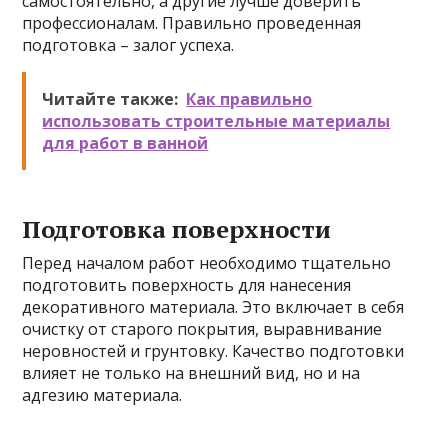
самостоятельно, а другие лучше доверить
профессионалам. Правильно проведенная
подготовка – залог успеха.
Читайте также:
Как правильно
использовать строительные материалы
для работ в ванной
Подготовка поверхности
Перед началом работ необходимо тщательно
подготовить поверхность для нанесения
декоративного материала. Это включает в себя
очистку от старого покрытия, выравнивание
неровностей и грунтовку. Качество подготовки
влияет не только на внешний вид, но и на
адгезию материала.