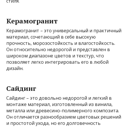
стиля.
Керамогранит
Керамогранит – это универсальный и практичный
материал, сочетающий в себе высокую
прочность, морозостойкость и влагостойкость.
Он относительно недорогой и представлен в
широком диапазоне цветов и текстур, что
позволяет легко интегрировать его в любой
дизайн.
Сайдинг
Сайдинг – это довольно недорогой и легкий в
монтаже материал, изготовленный из винила,
металла или древесино-полимерного композита.
Он отличается разнообразием цветовых решений
и простотой ухода, но его долговечность