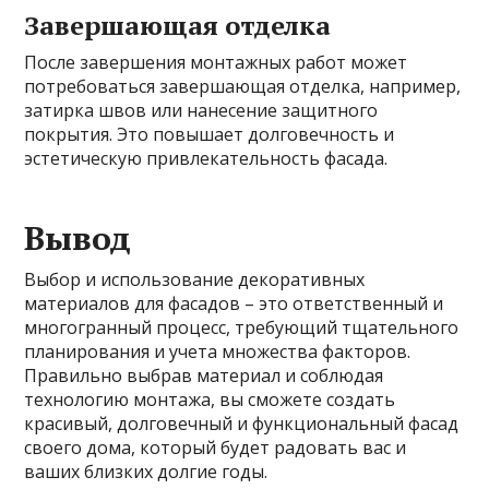
Завершающая отделка
После завершения монтажных работ может
потребоваться завершающая отделка, например,
затирка швов или нанесение защитного
покрытия. Это повышает долговечность и
эстетическую привлекательность фасада.
Вывод
Выбор и использование декоративных
материалов для фасадов – это ответственный и
многогранный процесс, требующий тщательного
планирования и учета множества факторов.
Правильно выбрав материал и соблюдая
технологию монтажа, вы сможете создать
красивый, долговечный и функциональный фасад
своего дома, который будет радовать вас и
ваших близких долгие годы.