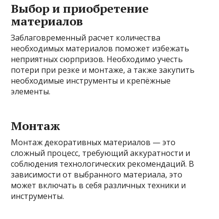
Выбор и приобретение
материалов
Заблаговременный расчет количества
необходимых материалов поможет избежать
неприятных сюрпризов. Необходимо учесть
потери при резке и монтаже, а также закупить
необходимые инструменты и крепёжные
элементы.
Монтаж
Монтаж декоративных материалов — это
сложный процесс, требующий аккуратности и
соблюдения технологических рекомендаций. В
зависимости от выбранного материала, это
может включать в себя различных техники и
инструменты.