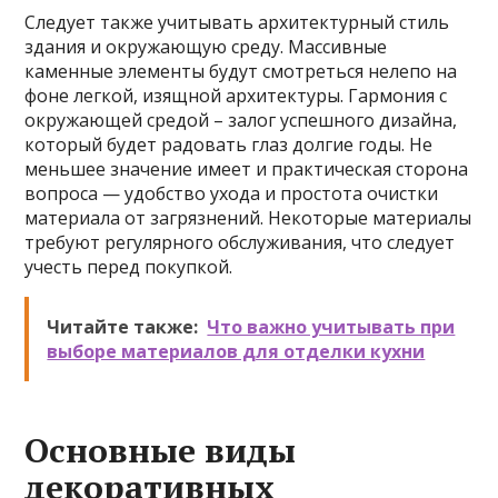
Следует также учитывать архитектурный стиль
здания и окружающую среду. Массивные
каменные элементы будут смотреться нелепо на
фоне легкой, изящной архитектуры. Гармония с
окружающей средой – залог успешного дизайна,
который будет радовать глаз долгие годы. Не
меньшее значение имеет и практическая сторона
вопроса — удобство ухода и простота очистки
материала от загрязнений. Некоторые материалы
требуют регулярного обслуживания, что следует
учесть перед покупкой.
Читайте также:
Что важно учитывать при
выборе материалов для отделки кухни
Основные виды
декоративных