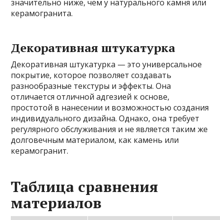
значительно ниже, чем у натурального камня или
керамогранита.
Декоративная штукатурка
Декоративная штукатурка — это универсальное
покрытие, которое позволяет создавать
разнообразные текстуры и эффекты. Она
отличается отличной адгезией к основе,
простотой в нанесении и возможностью создания
индивидуального дизайна. Однако, она требует
регулярного обслуживания и не является таким же
долговечным материалом, как камень или
керамогранит.
Таблица сравнения
материалов