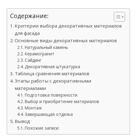
Содержание:
Критерии выбора декоративных материалов
для фасада
Основные виды декоративных материалов
Натуральный камень
Керамогранит
Сайдинг
Декоративная штукатурка
Таблица сравнения материалов
Этапы работы с декоративными
материалами
Подготовка поверхности
Выбор и приобретение материалов
Монтаж
Завершающая отделка
Вывод
Похожие записи: