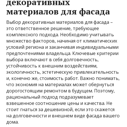
декоративных
материалов для фасада
Выбор декоративных материалов для фасада –
это ответственное решение, требующее
комплексного подхода. Необходимо учитывать
множество факторов, начиная от климатических
условий региона и заканчивая индивидуальными
предпочтениями владельца. Ключевые критерии
выбора включают в себя долговечность,
устойчивость к внешним воздействиям,
экологичность, эстетическую привлекательность
и, конечно же, стоимость работ. Важно понимать,
что экономия на материалах может обернуться
дорогостоящим ремонтом в будущем. Поэтому,
рациональный подход подразумевает
взвешенное соотношение цены и качества. Не
стоит гнаться за дешевизной, если это скажется
на долговечности и внешнем виде фасада вашего
дома.