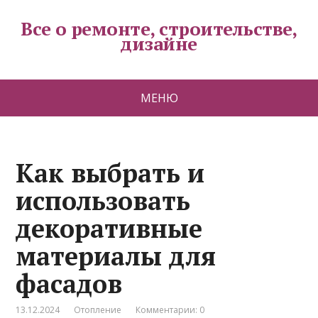
Все о ремонте, строительстве,
дизайне
МЕНЮ
Как выбрать и
использовать
декоративные
материалы для
фасадов
13.12.2024
Отопление
Комментарии: 0