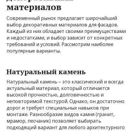
материалов
Современный рынок предлагает широчайший
выбор декоративных материалов для фасадов.
Каждый из них обладает своими преимуществами
и недостатками, и выбор зависит от конкретных
требований и условий. Рассмотрим наиболее
популярные варианты.
Натуральный камень
Натуральный камень – это классический и всегда
актуальный материал, который отличается
высокой прочностью, долговечностью и
неповторимой текстурой. Однако, он достаточно
дорог и требует специальных навыков при
монтаже. Разнообразие видов камня (гранит,
мрамор, песчаник) позволяет выбирать
подходящий вариант для любого архитектурного