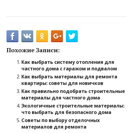
Похожие Записи:
Как выбрать систему отопления для
частного дома с гаражом и подвалом
Как выбрать материалы для ремонта
квартиры: советы для новичков
Как правильно подобрать строительные
материалы для частного дома
Экологичные строительные материалы:
что выбрать для безопасного дома
Советы по выбору отделочных
материалов для ремонта