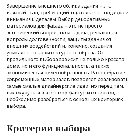
Завершение внешнего облика здания – это
важный этап, требующий тщательного подхода и
внимания к деталям. Выбор декоративных
материалов для фасада – это не просто
эстетический вопрос, но и задача, решающая
вопросы долговечности, защиты здания от
внешних воздействий и, конечно, создания
уникального архитектурного образа. От
правильного выбора зависит не только красота
дома, но и его функциональность, а также
экономическая целесообразность. Разнообразие
современных материалов позволяет реализовать
самые смелые дизайнерские идеи, но перед тем,
как окунуться в этот мир фактур и оттенков,
необходимо разобраться в основных критериях
выбора.
Критерии выбора