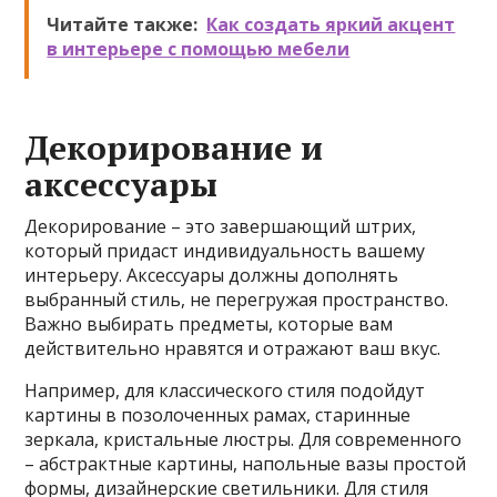
Читайте также:
Как создать яркий акцент
в интерьере с помощью мебели
Декорирование и
аксессуары
Декорирование – это завершающий штрих,
который придаст индивидуальность вашему
интерьеру. Аксессуары должны дополнять
выбранный стиль, не перегружая пространство.
Важно выбирать предметы, которые вам
действительно нравятся и отражают ваш вкус.
Например, для классического стиля подойдут
картины в позолоченных рамах, старинные
зеркала, кристальные люстры. Для современного
– абстрактные картины, напольные вазы простой
формы, дизайнерские светильники. Для стиля