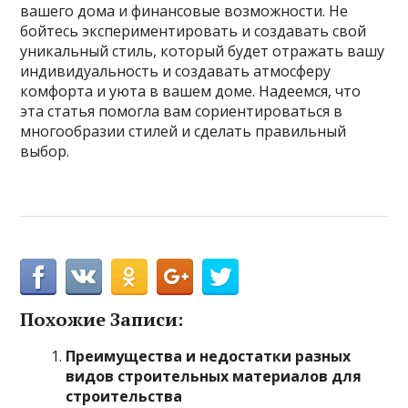
вашего дома и финансовые возможности. Не
бойтесь экспериментировать и создавать свой
уникальный стиль, который будет отражать вашу
индивидуальность и создавать атмосферу
комфорта и уюта в вашем доме. Надеемся, что
эта статья помогла вам сориентироваться в
многообразии стилей и сделать правильный
выбор.
Похожие Записи:
Преимущества и недостатки разных
видов строительных материалов для
строительства