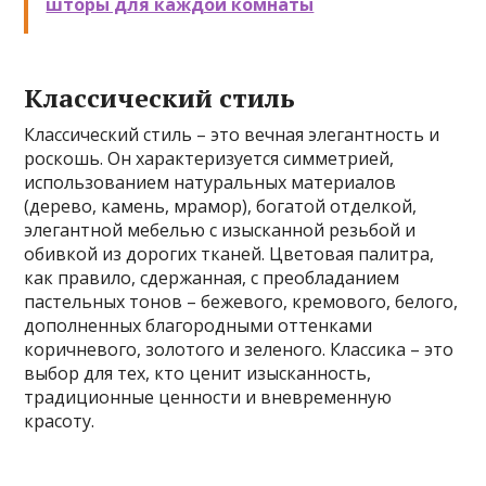
шторы для каждой комнаты
Классический стиль
Классический стиль – это вечная элегантность и
роскошь. Он характеризуется симметрией,
использованием натуральных материалов
(дерево, камень, мрамор), богатой отделкой,
элегантной мебелью с изысканной резьбой и
обивкой из дорогих тканей. Цветовая палитра,
как правило, сдержанная, с преобладанием
пастельных тонов – бежевого, кремового, белого,
дополненных благородными оттенками
коричневого, золотого и зеленого. Классика – это
выбор для тех, кто ценит изысканность,
традиционные ценности и вневременную
красоту.