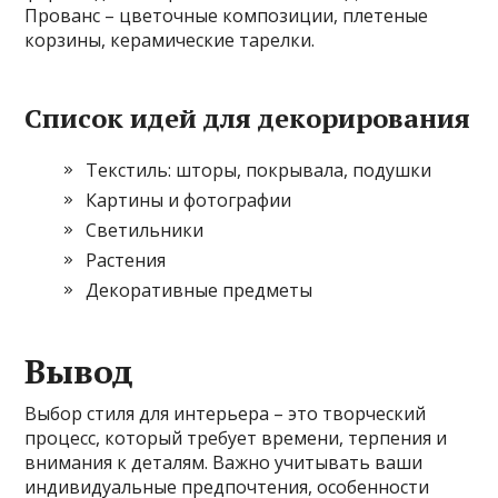
Прованс – цветочные композиции, плетеные
корзины, керамические тарелки.
Список идей для декорирования
Текстиль: шторы, покрывала, подушки
Картины и фотографии
Светильники
Растения
Декоративные предметы
Вывод
Выбор стиля для интерьера – это творческий
процесс, который требует времени, терпения и
внимания к деталям. Важно учитывать ваши
индивидуальные предпочтения, особенности