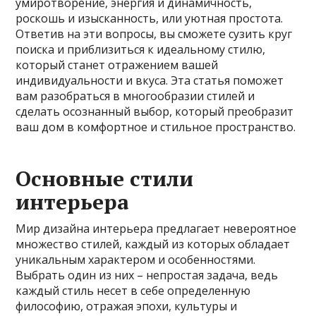
умиротворение, энергия и динамичность,
роскошь и изысканность, или уютная простота.
Ответив на эти вопросы, вы сможете сузить круг
поиска и приблизиться к идеальному стилю,
который станет отражением вашей
индивидуальности и вкуса. Эта статья поможет
вам разобраться в многообразии стилей и
сделать осознанный выбор, который преобразит
ваш дом в комфортное и стильное пространство.
Основные стили
интерьера
Мир дизайна интерьера предлагает невероятное
множество стилей, каждый из которых обладает
уникальным характером и особенностями.
Выбрать один из них – непростая задача, ведь
каждый стиль несет в себе определенную
философию, отражая эпохи, культуры и