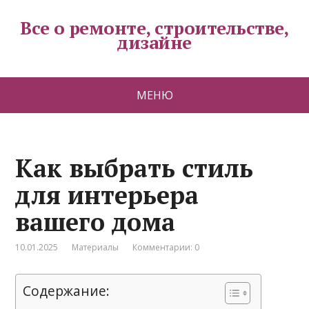
Все о ремонте, строительстве,
дизайне
МЕНЮ
Как выбрать стиль
для интерьера
вашего дома
10.01.2025
Материалы
Комментарии: 0
Содержание: