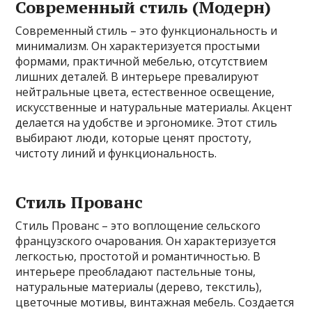
Современный стиль (Модерн)
Современный стиль – это функциональность и
минимализм. Он характеризуется простыми
формами, практичной мебелью, отсутствием
лишних деталей. В интерьере превалируют
нейтральные цвета, естественное освещение,
искусственные и натуральные материалы. Акцент
делается на удобстве и эргономике. Этот стиль
выбирают люди, которые ценят простоту,
чистоту линий и функциональность.
Стиль Прованс
Стиль Прованс – это воплощение сельского
французского очарования. Он характеризуется
легкостью, простотой и романтичностью. В
интерьере преобладают пастельные тоны,
натуральные материалы (дерево, текстиль),
цветочные мотивы, винтажная мебель. Создается