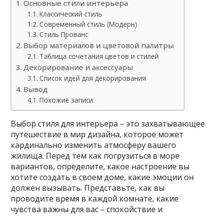
Основные стили интерьера
Классический стиль
Современный стиль (Модерн)
Стиль Прованс
Выбор материалов и цветовой палитры
Таблица сочетания цветов и стилей
Декорирование и аксессуары
Список идей для декорирования
Вывод
Похожие записи:
Выбор стиля для интерьера – это захватывающее
путешествие в мир дизайна, которое может
кардинально изменить атмосферу вашего
жилища. Перед тем как погрузиться в море
вариантов, определите, какое настроение вы
хотите создать в своем доме, какие эмоции он
должен вызывать. Представьте, как вы
проводите время в каждой комнате, какие
чувства важны для вас – спокойствие и