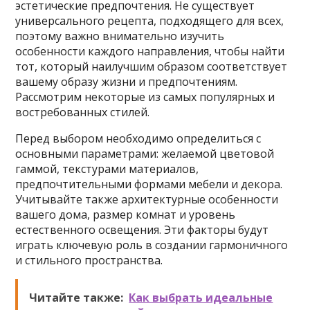
эстетические предпочтения. Не существует
универсального рецепта, подходящего для всех,
поэтому важно внимательно изучить
особенности каждого направления, чтобы найти
тот, который наилучшим образом соответствует
вашему образу жизни и предпочтениям.
Рассмотрим некоторые из самых популярных и
востребованных стилей.
Перед выбором необходимо определиться с
основными параметрами: желаемой цветовой
гаммой, текстурами материалов,
предпочтительными формами мебели и декора.
Учитывайте также архитектурные особенности
вашего дома, размер комнат и уровень
естественного освещения. Эти факторы будут
играть ключевую роль в создании гармоничного
и стильного пространства.
Читайте также:
Как выбрать идеальные