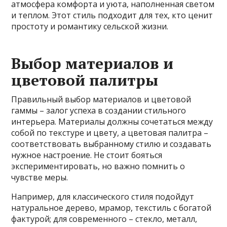
атмосфера комфорта и уюта, наполненная светом
и теплом. Этот стиль подходит для тех, кто ценит
простоту и романтику сельской жизни.
Выбор материалов и
цветовой палитры
Правильный выбор материалов и цветовой
гаммы – залог успеха в создании стильного
интерьера. Материалы должны сочетаться между
собой по текстуре и цвету, а цветовая палитра –
соответствовать выбранному стилю и создавать
нужное настроение. Не стоит бояться
экспериментировать, но важно помнить о
чувстве меры.
Например, для классического стиля подойдут
натуральное дерево, мрамор, текстиль с богатой
фактурой; для современного – стекло, металл,