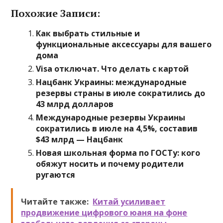
Похожие Записи:
Как выбрать стильные и
функциональные аксессуары для вашего
дома
Visa отключат. Что делать с картой
Нацбанк Украины: международные
резервы страны в июле сократились до
43 млрд долларов
Международные резервы Украины
сократились в июле на 4,5%, составив
$43 млрд — Нацбанк
Новая школьная форма по ГОСТу: кого
обяжут носить и почему родители
ругаются
Читайте также:
Китай усиливает
продвижение цифрового юаня на фоне