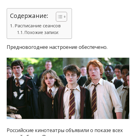
Содержание:
Расписание сеансов
Похожие записи:
Предновогоднее настроение обеспечено.
Российские кинотеатры объявили о показе всех