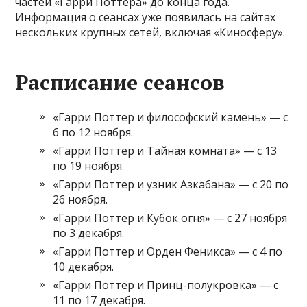
частей «Гарри Поттера» до конца года.
Информация о сеансах уже появилась на сайтах
нескольких крупных сетей, включая «Киносферу».
Расписание сеансов
«Гарри Поттер и философский камень» — с
6 по 12 ноября.
«Гарри Поттер и Тайная комната» — с 13
по 19 ноября.
«Гарри Поттер и узник Азкабана» — с 20 по
26 ноября.
«Гарри Поттер и Кубок огня» — с 27 ноября
по 3 декабря.
«Гарри Поттер и Орден Феникса» — с 4 по
10 декабря.
«Гарри Поттер и Принц-полукровка» — с
11 по 17 декабря.