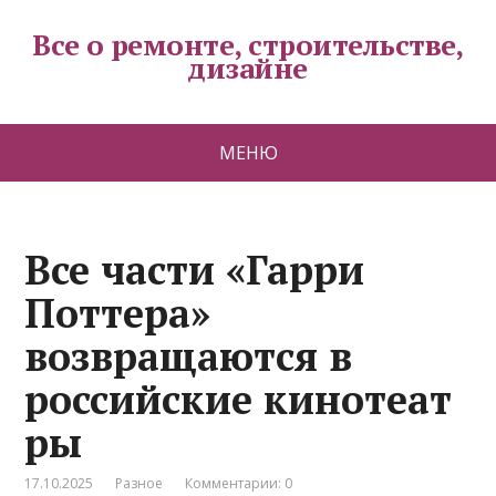
Все о ремонте, строительстве,
дизайне
МЕНЮ
Все части «Гарри
Поттера»
возвращаются в
российские кинотеат
ры
17.10.2025
Разное
Комментарии: 0