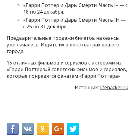
«Гарри Поттер и Дары Смерти: Часть I» — с
18 по 24 декабря.
«Гарри Поттер и Дары Смерти: Часть II» —
с 25 по 31 декабря.
Предварительные продажи билетов на сеансы
уже начались. Ищите их в кинотеатрах вашего
города.
15 отличных фильмов и сериалов с актёрами из
«Гарри Поттера»8 советских фильмов и сериалов,
которые понравятся фанатам «Гарри Поттера»
Источник:
lifehacker.ru