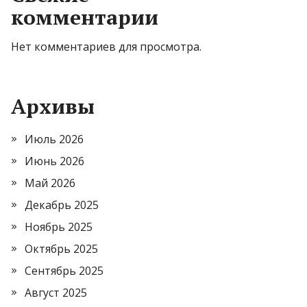
комментарии
Нет комментариев для просмотра.
Архивы
Июль 2026
Июнь 2026
Май 2026
Декабрь 2025
Ноябрь 2025
Октябрь 2025
Сентябрь 2025
Август 2025