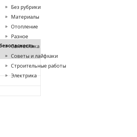
Без рубрики
Материалы
Отопление
Разное
безопасность
Сантехника
Советы и лайфхаки
Строительные работы
Электрика