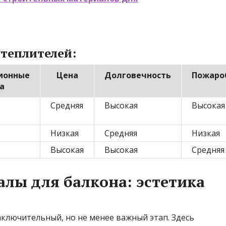
теплителей:
ионные
Цена
Долговечность
Пожаро
а
Средняя
Высокая
Высокая
Низкая
Средняя
Низкая
Высокая
Высокая
Средняя
лы для балкона: эстетика
ключительный, но не менее важный этап. Здесь