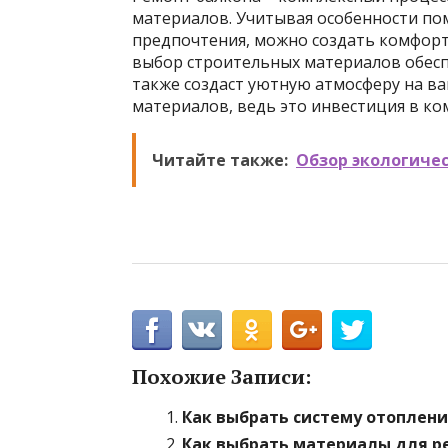
материалов. Учитывая особенности по
предпочтения, можно создать комфор
выбор строительных материалов обесп
также создаст уютную атмосферу на ва
материалов, ведь это инвестиция в ко
Читайте также:
Обзор экологиче
Похожие Записи:
Как выбрать систему отоплени
Как выбрать материалы для р