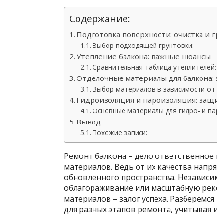
Содержание:
Подготовка поверхности: очистка и 
Выбор подходящей грунтовки:
Утепление балкона: важные нюансы
Сравнительная таблица утеплителей:
Отделочные материалы для балкона: 
Выбор материалов в зависимости от 
Гидроизоляция и пароизоляция: защи
Основные материалы для гидро- и па
Вывод
Похожие записи:
Ремонт балкона – дело ответственное
материалов. Ведь от их качества напр
обновленного пространства. Независим
облагораживание или масштабную рек
материалов – залог успеха. Разберемс
для разных этапов ремонта, учитывая и