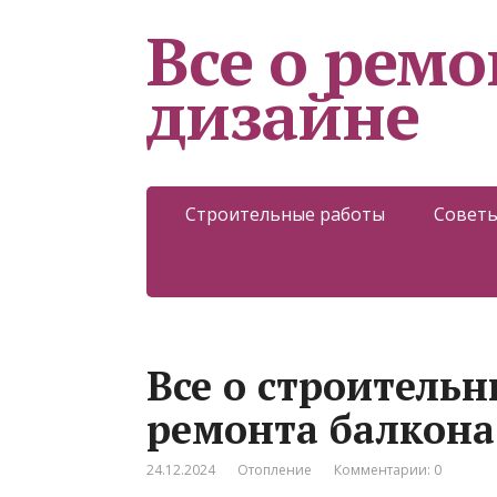
Все о ремо
дизайне
Строительные работы
Советы
Все о строитель
ремонта балкона
24.12.2024
Отопление
Комментарии: 0