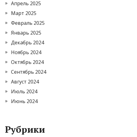
Апрель 2025
Март 2025
Февраль 2025
Январь 2025
Декабрь 2024
Ноябрь 2024
Октябрь 2024
Сентябрь 2024
Август 2024
Июль 2024
Июнь 2024
Рубрики