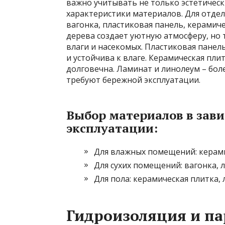
важно учитывать не только эстетическ
характеристики материалов. Для отдел
вагонка, пластиковая панель, керамиче
дерева создает уютную атмосферу, но
влаги и насекомых. Пластиковая панел
и устойчива к влаге. Керамическая пли
долговечна. Ламинат и линолеум – бо
требуют бережной эксплуатации.
Выбор материалов в зави
эксплуатации:
Для влажных помещений: керами
Для сухих помещений: вагонка, 
Для пола: керамическая плитка, 
Гидроизоляция и па