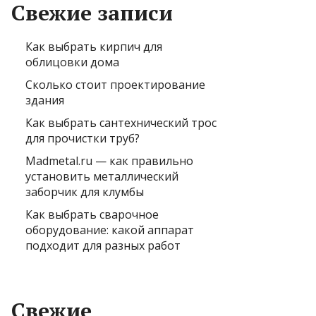
Свежие записи
Как выбрать кирпич для
облицовки дома
Сколько стоит проектирование
здания
Как выбрать сантехнический трос
для прочистки труб?
Madmetal.ru — как правильно
установить металлический
заборчик для клумбы
Как выбрать сварочное
оборудование: какой аппарат
подходит для разных работ
Свежие