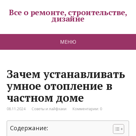
Все о ремонте, строительстве,
дизайне
МЕНЮ
Зачем устанавливать
умное отопление в
частном доме
08.11.2024
Советы и лайфхаки
Комментарии: 0
Содержание: