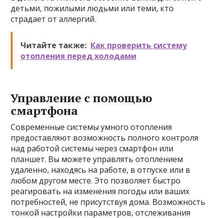
детьми, пожилыми людьми или теми, кто
страдает от аллергий.
Читайте также:
Как проверить систему
отопления перед холодами
Управление с помощью
смартфона
Современные системы умного отопления
предоставляют возможность полного контроля
над работой системы через смартфон или
планшет. Вы можете управлять отоплением
удаленно, находясь на работе, в отпуске или в
любом другом месте. Это позволяет быстро
реагировать на изменения погоды или ваших
потребностей, не присутствуя дома. Возможность
тонкой настройки параметров, отслеживания