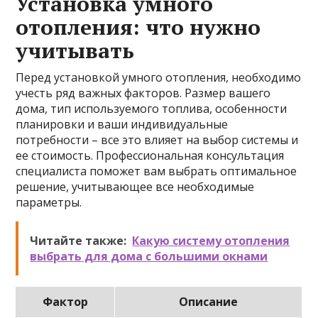
Установка умного
отопления: что нужно
учитывать
Перед установкой умного отопления, необходимо
учесть ряд важных факторов. Размер вашего
дома, тип используемого топлива, особенности
планировки и ваши индивидуальные
потребности – все это влияет на выбор системы и
ее стоимость. Профессиональная консультация
специалиста поможет вам выбрать оптимальное
решение, учитывающее все необходимые
параметры.
Читайте также:
Какую систему отопления
выбрать для дома с большими окнами
Фактор
Описание