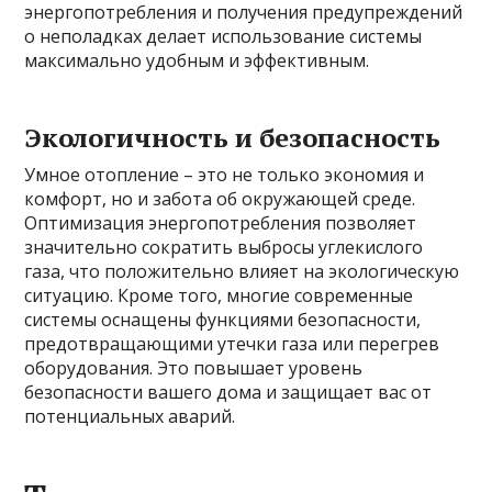
энергопотребления и получения предупреждений
о неполадках делает использование системы
максимально удобным и эффективным.
Экологичность и безопасность
Умное отопление – это не только экономия и
комфорт, но и забота об окружающей среде.
Оптимизация энергопотребления позволяет
значительно сократить выбросы углекислого
газа, что положительно влияет на экологическую
ситуацию. Кроме того, многие современные
системы оснащены функциями безопасности,
предотвращающими утечки газа или перегрев
оборудования. Это повышает уровень
безопасности вашего дома и защищает вас от
потенциальных аварий.