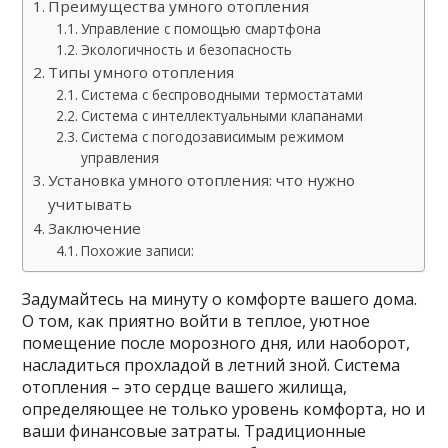
Преимущества умного отопления
Управление с помощью смартфона
Экологичность и безопасность
Типы умного отопления
Система с беспроводными термостатами
Система с интеллектуальными клапанами
Система с погодозависимым режимом
управления
Установка умного отопления: что нужно
учитывать
Заключение
Похожие записи:
Задумайтесь на минуту о комфорте вашего дома.
О том, как приятно войти в теплое, уютное
помещение после морозного дня, или наоборот,
насладиться прохладой в летний зной. Система
отопления – это сердце вашего жилища,
определяющее не только уровень комфорта, но и
ваши финансовые затраты. Традиционные