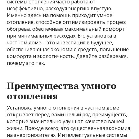
системы отопления часто работают
неэффективно, расходуя энергию впустую.
Именно здесь на помощь приходит умное
отопление, способное оптимизировать процесс
обогрева, обеспечивая максимальный комфорт
при минимальных расходах. Его установка в
частном доме – это инвестиция в будущее,
обеспечивающая экономию средств, повышение
комфорта и экологичность. Давайте разберемся,
почему это так.
Преимущества умного
отопления
Установка умного отопления в частном доме
открывает перед вами целый ряд преимуществ,
которые значительно улучшат качество вашей
жизни. Прежде всего, это существенная экономия
на энергоносителях. Интеллектуальные системы