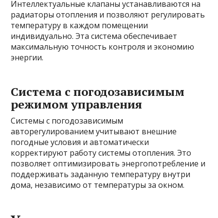
Интеллектуальные клапаны устанавливаются на
радиаторы отопления и позволяют регулировать
температуру в каждом помещении
индивидуально. Эта система обеспечивает
максимальную точность контроля и экономию
энергии.
Система с погодозависимым
режимом управления
Системы с погодозависимым
авторегулированием учитывают внешние
погодные условия и автоматически
корректируют работу системы отопления. Это
позволяет оптимизировать энергопотребление и
поддерживать заданную температуру внутри
дома, независимо от температуры за окном.