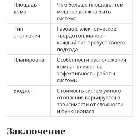
Площадь
Чем больше площадь, тем
дома
мощнее должна быть
система.
Тип
Газовое, электрическое,
отопления
твердотопливное –
каждый тип требует своего
подхода.
Планировка
Особенности расположения
комнат влияют на
эффективность работы
системы.
Бюджет
Стоимость систем умного
отопления варьируется в
зависимости от сложности
и функционала.
Заключение