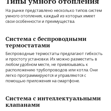
Типы умного отопления
На рынке представлено несколько типов систем
умного отопления, каждый из которых имеет
свои особенности и преимущества.
Система с беспроводными
термостатами
Беспроводные термостаты предлагают гибкость
и простоту установки. Их можно разместить в
любом удобном месте, не привязываясь к
расположению трубопроводов или котла. Они
легко программируются и управляются с
помощью приложения на смартфоне.
Система с интеллектуальными
клапанами