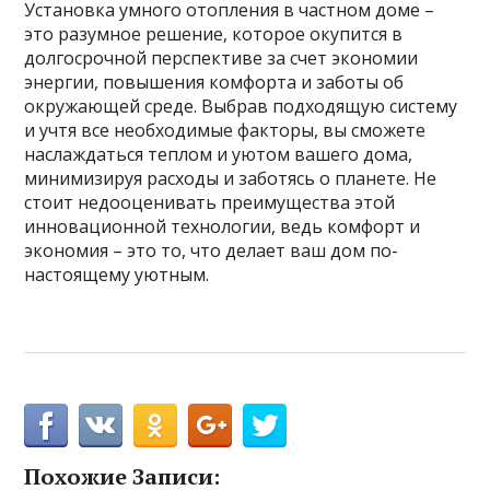
Установка умного отопления в частном доме –
это разумное решение, которое окупится в
долгосрочной перспективе за счет экономии
энергии, повышения комфорта и заботы об
окружающей среде. Выбрав подходящую систему
и учтя все необходимые факторы, вы сможете
наслаждаться теплом и уютом вашего дома,
минимизируя расходы и заботясь о планете. Не
стоит недооценивать преимущества этой
инновационной технологии, ведь комфорт и
экономия – это то, что делает ваш дом по-
настоящему уютным.
Похожие Записи: