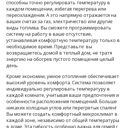
способны точно регулировать температуру в
каждом помещении, избегая перегрева или
переохлаждения. А это напрямую отражается на
ваших счетах за газ, электричество или другие
виды топлива. Вы сможете программировать
систему на работу в ваше отсутствие,
устанавливая комфортную температуру только в
необходимое время. Представьте: вы
возвращаетесь домой в теплый дом, не тратя
энергию на обогрев пустого помещения целый
день.
Кроме экономии, умное отопление обеспечивает
высокий уровень комфорта. Система позволяет
индивидуально регулировать температуру в
каждой комнате, учитывая ваши предпочтения и
особенности расположения помещений. Больше
никаких холодных углов или перегретых спален!
Вы можете создать комфортный микроклимат в
каждой зоне, независимо от общей температуры
в доме. Эта гибкость особенно важна для семей с